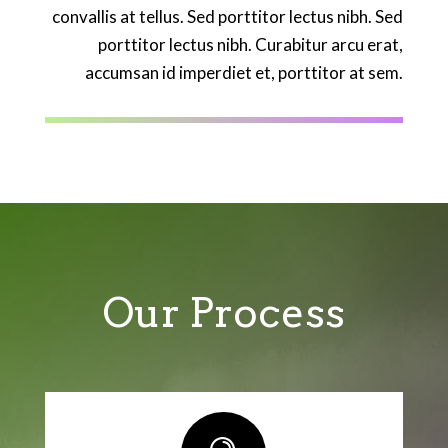
convallis at tellus. Sed porttitor lectus nibh. Sed
porttitor lectus nibh. Curabitur arcu erat,
accumsan id imperdiet et, porttitor at sem.
Our Process