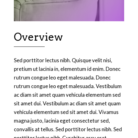
Overview
Sed porttitor lectus nibh. Quisque velit nisi,
pretium ut lacinia in, elementum id enim. Donec
rutrum congue leo eget malesuada. Donec
rutrum congue leo eget malesuada. Vestibulum
ac diam sit amet quam vehicula elementum sed
sit amet dui. Vestibulum ac diam sit amet quam
vehicula elementum sed sit amet dui. Vivamus
magna justo, lacinia eget consectetur sed,
convallis at tellus. Sed porttitor lectus nibh. Sed
porttitor lectus nibh. Curabitur arcu erat,