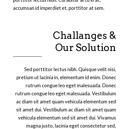
accumsan id imperdiet et, porttitor at sem.
Challanges &
Our Solution
Sed porttitor lectus nibh. Quisque velit nisi,
pretium ut lacinia in, elementum id enim. Donec
rutrum congue leo eget malesuada. Donec
rutrum congue leo eget malesuada. Vestibulum
ac diam sit amet quam vehicula elementum sed
sit amet dui. Vestibulum ac diam sit amet quam
vehicula elementum sed sit amet dui. Vivamus
magna justo, lacinia eget consectetur sed,