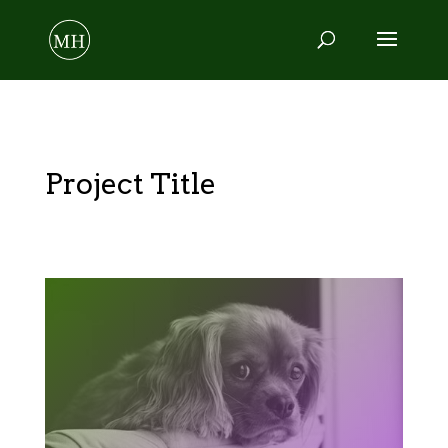
Project Title