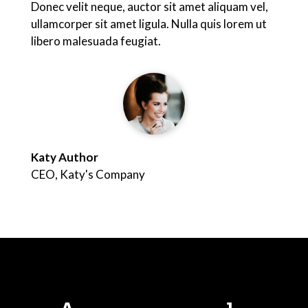
Donec velit neque, auctor sit amet aliquam vel,
ullamcorper sit amet ligula. Nulla quis lorem ut
libero malesuada feugiat.
Katy Author
CEO
,
Katy's Company