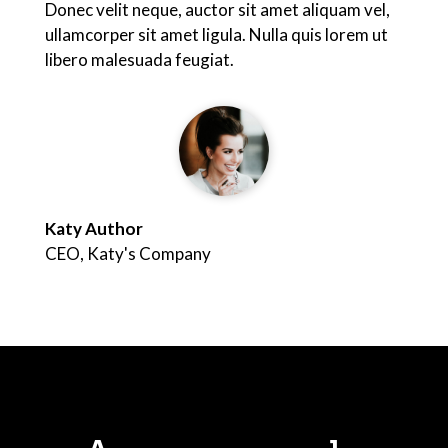
Donec velit neque, auctor sit amet aliquam vel,
ullamcorper sit amet ligula. Nulla quis lorem ut
libero malesuada feugiat.
Katy Author
CEO
,
Katy's Company