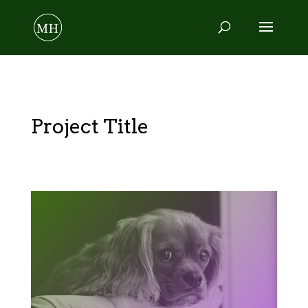
Project Title