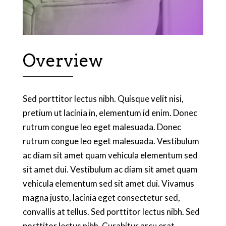
Overview
Sed porttitor lectus nibh. Quisque velit nisi,
pretium ut lacinia in, elementum id enim. Donec
rutrum congue leo eget malesuada. Donec
rutrum congue leo eget malesuada. Vestibulum
ac diam sit amet quam vehicula elementum sed
sit amet dui. Vestibulum ac diam sit amet quam
vehicula elementum sed sit amet dui. Vivamus
magna justo, lacinia eget consectetur sed,
convallis at tellus. Sed porttitor lectus nibh. Sed
porttitor lectus nibh. Curabitur arcu erat,