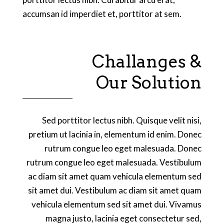
accumsan id imperdiet et, porttitor at sem.
Challanges &
Our Solution
Sed porttitor lectus nibh. Quisque velit nisi,
pretium ut lacinia in, elementum id enim. Donec
rutrum congue leo eget malesuada. Donec
rutrum congue leo eget malesuada. Vestibulum
ac diam sit amet quam vehicula elementum sed
sit amet dui. Vestibulum ac diam sit amet quam
vehicula elementum sed sit amet dui. Vivamus
magna justo, lacinia eget consectetur sed,